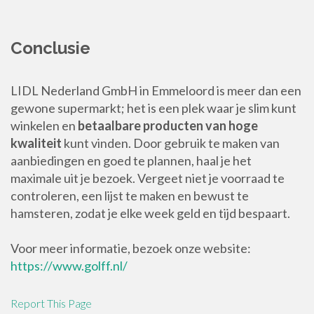
Conclusie
LIDL Nederland GmbH in Emmeloord is meer dan een
gewone supermarkt; het is een plek waar je slim kunt
winkelen en
betaalbare producten van hoge
kwaliteit
kunt vinden. Door gebruik te maken van
aanbiedingen en goed te plannen, haal je het
maximale uit je bezoek. Vergeet niet je voorraad te
controleren, een lijst te maken en bewust te
hamsteren, zodat je elke week geld en tijd bespaart.
Voor meer informatie, bezoek onze website:
https://www.golff.nl/
Report This Page