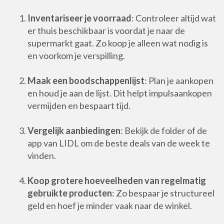
Inventariseer je voorraad
: Controleer altijd wat
er thuis beschikbaar is voordat je naar de
supermarkt gaat. Zo koop je alleen wat nodig is
en voorkom je verspilling.
Maak een boodschappenlijst
: Plan je aankopen
en houd je aan de lijst. Dit helpt impulsaankopen
vermijden en bespaart tijd.
Vergelijk aanbiedingen
: Bekijk de folder of de
app van LIDL om de beste deals van de week te
vinden.
Koop grotere hoeveelheden van regelmatig
gebruikte producten
: Zo bespaar je structureel
geld en hoef je minder vaak naar de winkel.