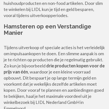
huishoudproducten en non-food artikelen. Door slim
te winkelen bij LIDL kun je tijd en geld besparen,
vooral tijdens uitverkoopperiodes.
Hamsteren op een Verstandige
Manier
Tijdens uitverkoop of speciale acties is het verleidelijk
om impulsaankopen te doen. Een slimme aanpak is om
je te richten op producten die je regelmatig gebruikt.
Zo kun je bijvoorbeeld
drie producten kopen voor de
prijs van één
, waardoor je een kleine voorraad
opbouwt. Dit bespaart je op lange termijn geld en
voorkomt dat je wekelijks dezelfde artikelen moet
kopen. Door vooraf te plannen en aanbiedingen goed
te bekijken, haal je het maximale voordeel uit je
winkelbezoek bij LIDL Nederland GmbH in
Emmeloord.