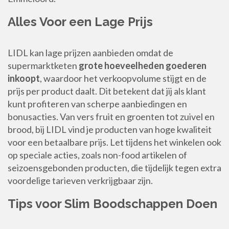
Alles Voor een Lage Prijs
LIDL kan lage prijzen aanbieden omdat de
supermarktketen
grote hoeveelheden goederen
inkoopt
, waardoor het verkoopvolume stijgt en de
prijs per product daalt. Dit betekent dat jij als klant
kunt profiteren van scherpe aanbiedingen en
bonusacties. Van vers fruit en groenten tot zuivel en
brood, bij LIDL vind je producten van hoge kwaliteit
voor een betaalbare prijs. Let tijdens het winkelen ook
op speciale acties, zoals non-food artikelen of
seizoensgebonden producten, die tijdelijk tegen extra
voordelige tarieven verkrijgbaar zijn.
Tips voor Slim Boodschappen Doen