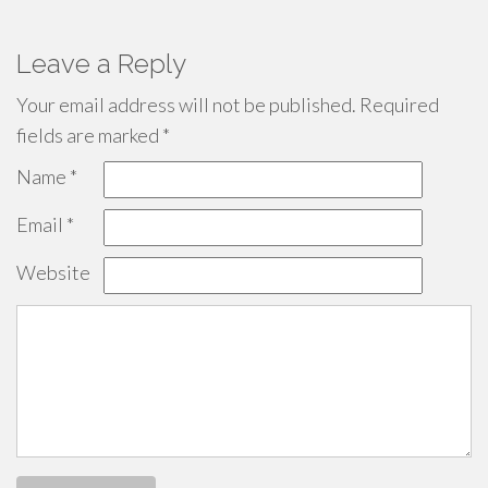
Leave a Reply
Your email address will not be published.
Required
fields are marked
*
Name
*
Email
*
Website